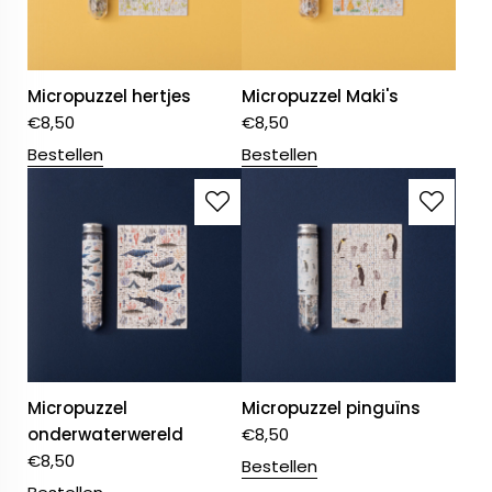
Micropuzzel hertjes
Micropuzzel Maki's
€
8,50
€
8,50
Bestellen
Bestellen
Micropuzzel
Micropuzzel pinguïns
onderwaterwereld
€
8,50
€
8,50
Bestellen