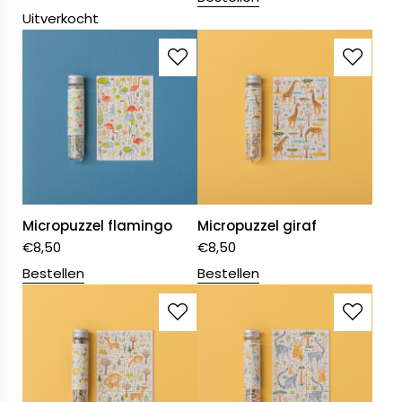
Uitverkocht
Micropuzzel flamingo
Micropuzzel giraf
€
8,50
€
8,50
Bestellen
Bestellen