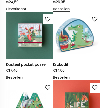
€
24,50
€
26,95
Uitverkocht
Bestellen
Kasteel pocket puzzel
Krokodil
€
17,40
€
14,00
Bestellen
Bestellen