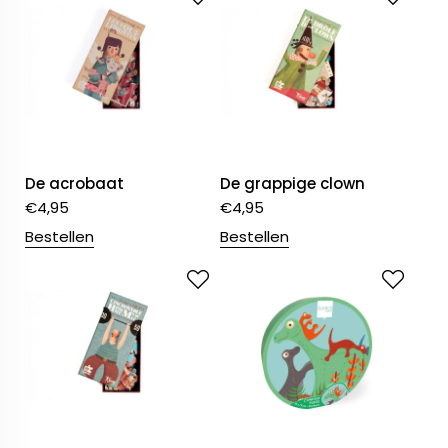
De acrobaat
De grappige clown
€
4,95
€
4,95
Bestellen
Bestellen