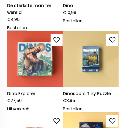
De sterkste man ter
Dino
wereld
€
10,99
€
4,95
Bestellen
Bestellen
Dino Explorer
Dinosaurs Tiny Puzzle
€
27,50
€
8,95
Uitverkocht
Bestellen