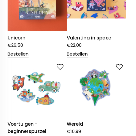
Unicorn
Valentina in space
€
26,50
€
22,00
Bestellen
Bestellen
Voertuigen -
Wereld
beginnerspuzzel
€
10,99