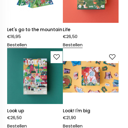
Let's go to the mountain
Life
€
16,95
€
26,50
Bestellen
Bestellen
Look up
Look! I'm big
€
26,50
€
21,90
Bestellen
Bestellen