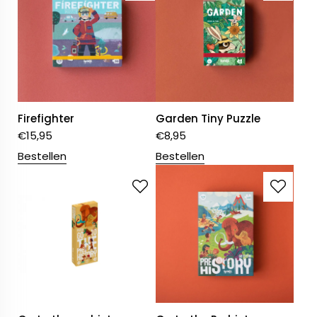
Firefighter
Garden Tiny Puzzle
€
15,95
€
8,95
Bestellen
Bestellen