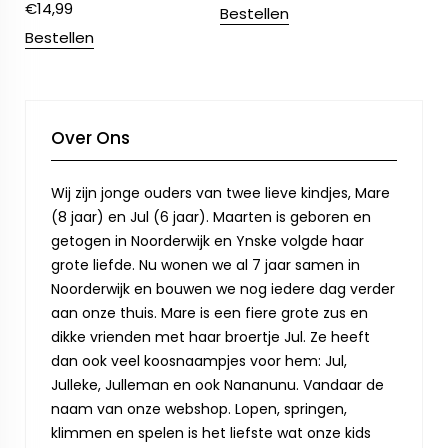
€
14,99
Bestellen
Bestellen
Over Ons
Wij zijn jonge ouders van twee lieve kindjes, Mare
(8 jaar) en Jul (6 jaar). Maarten is geboren en
getogen in Noorderwijk en Ynske volgde haar
grote liefde. Nu wonen we al 7 jaar samen in
Noorderwijk en bouwen we nog iedere dag verder
aan onze thuis. Mare is een fiere grote zus en
dikke vrienden met haar broertje Jul. Ze heeft
dan ook veel koosnaampjes voor hem: Jul,
Julleke, Julleman en ook Nananunu. Vandaar de
naam van onze webshop. Lopen, springen,
klimmen en spelen is het liefste wat onze kids