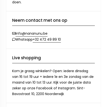
doen.
Neem contact met ons op
info@nananunu.be
+32 472 49 89 10
Whatsapp
Live shopping
Kom je graag winkelen? Open: iedere dinsdag
van 16 tot 19 uur + iedere 1e en 3e zondag van de
maand van 10 tot 13 uur. Kijk voor de juiste data
zeker op onze Facebook of Instagram. Sint-
Bavostraat 10, 2200 Noorderwijk