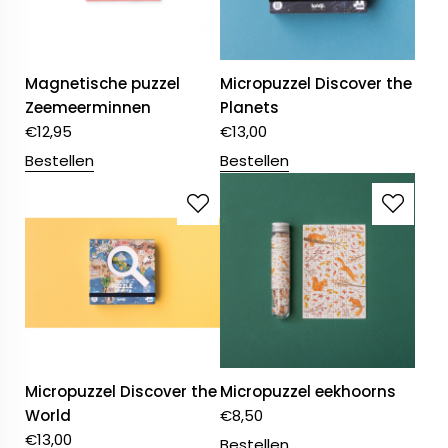
Magnetische puzzel
Micropuzzel Discover the
Zeemeerminnen
Planets
€
12,95
€
13,00
Bestellen
Bestellen
Micropuzzel Discover the
Micropuzzel eekhoorns
World
€
8,50
€
13,00
Bestellen