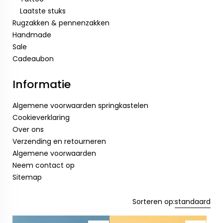
Laatste stuks
Rugzakken & pennenzakken
Handmade
Sale
Cadeaubon
Informatie
Algemene voorwaarden springkastelen
Cookieverklaring
Over ons
Verzending en retourneren
Algemene voorwaarden
Neem contact op
Sitemap
Sorteren op:
standaard