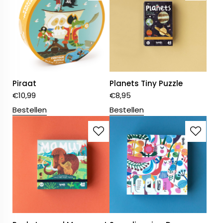
Piraat
Planets Tiny Puzzle
€
10,99
€
8,95
Bestellen
Bestellen