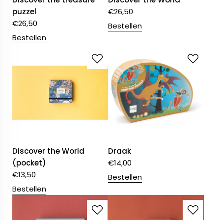
puzzel
€
26,50
€
26,50
Bestellen
Bestellen
Discover the World
Draak
(pocket)
€
14,00
€
13,50
Bestellen
Bestellen