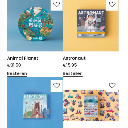
Animal Planet
Astronaut
€
31,50
€
15,95
Bestellen
Bestellen