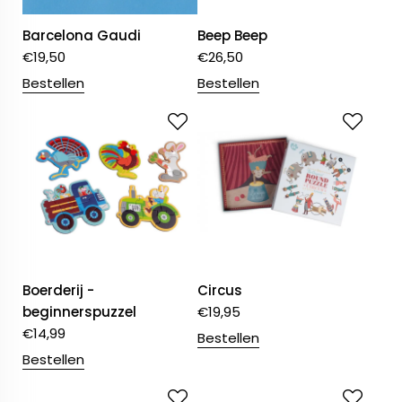
Barcelona Gaudi
Beep Beep
€
19,50
€
26,50
Bestellen
Bestellen
Boerderij -
Circus
beginnerspuzzel
€
19,95
€
14,99
Bestellen
Bestellen