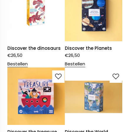
Discover the dinosaurs
Discover the Planets
€
26,50
€
26,50
Bestellen
Bestellen
Discover the treasure
Discover the World