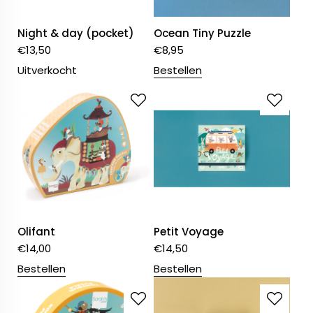
Night & day (pocket)
Ocean Tiny Puzzle
€
13,50
€
8,95
Uitverkocht
Bestellen
Olifant
Petit Voyage
€
14,00
€
14,50
Bestellen
Bestellen