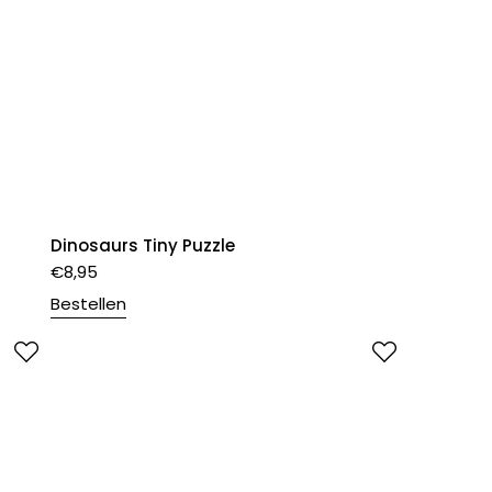
Dinosaurs Tiny Puzzle
€
8,95
Bestellen