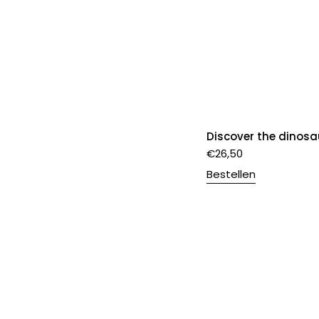
Discover the dinosa
€
26,50
Bestellen