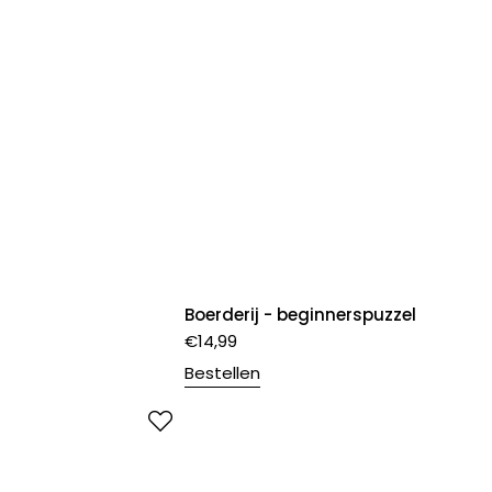
Boerderij - beginnerspuzzel
€
14,99
Bestellen