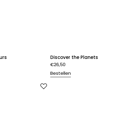
urs
Discover the Planets
€
26,50
Bestellen