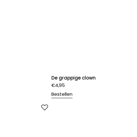
De grappige clown
€
4,95
Bestellen