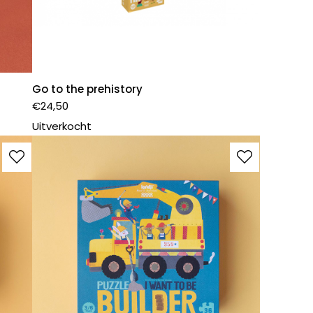
Go to the prehistory
€
24,50
Uitverkocht