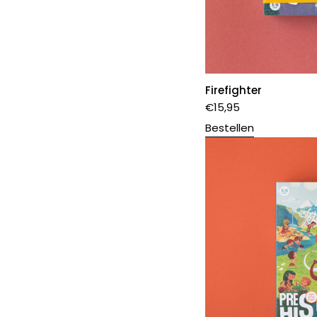
Firefighter
€
15,95
Bestellen