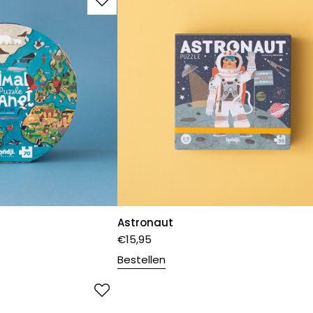
Astronaut
€
15,95
Bestellen