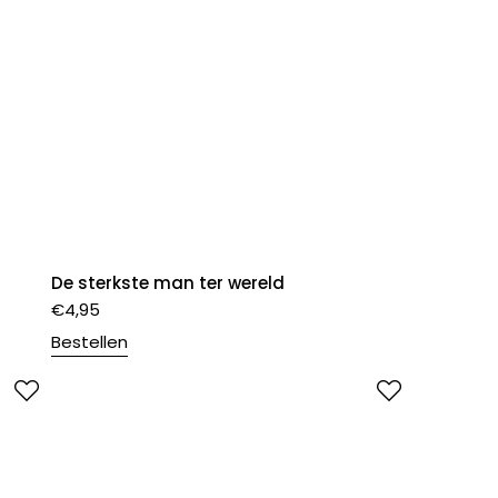
De sterkste man ter wereld
€
4,95
Bestellen