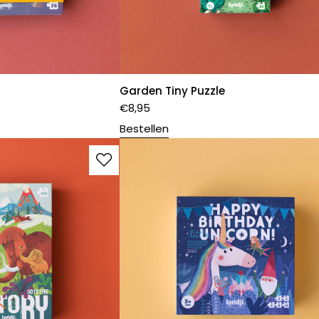
Garden Tiny Puzzle
€
8,95
Bestellen