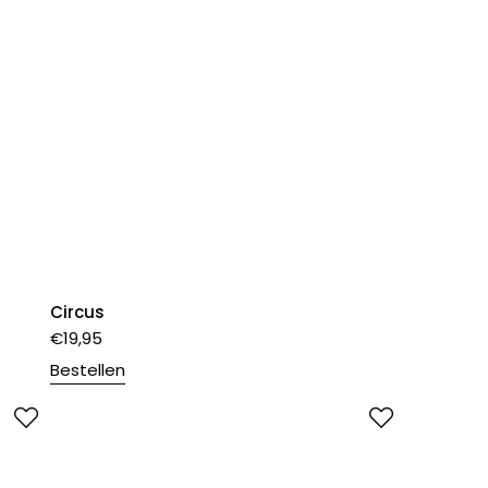
Circus
€
19,95
Bestellen