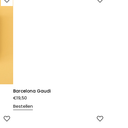
Barcelona Gaudi
€
19,50
Bestellen