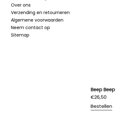
Over ons
Verzending en retourneren
Algemene voorwaarden
Neem contact op
Sitemap
Beep Beep
€
26,50
Bestellen