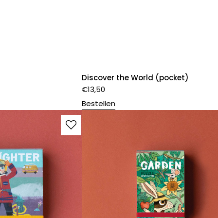
Discover the World (pocket)
€
13,50
Bestellen