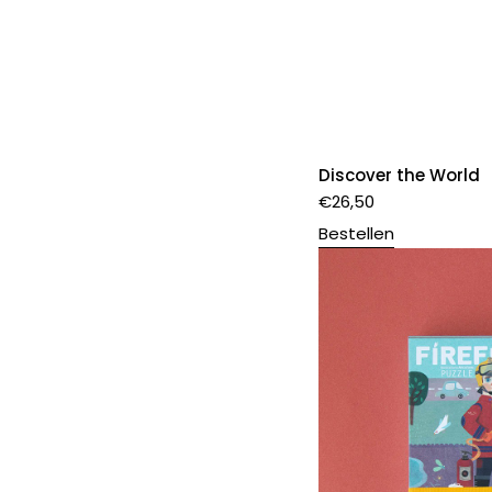
Discover the World
€
26,50
Bestellen