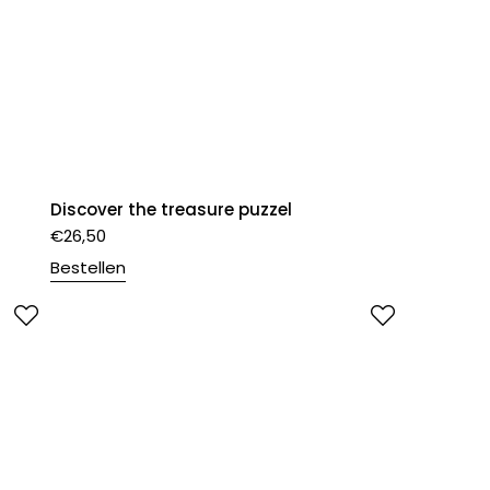
Discover the treasure puzzel
€
26,50
Bestellen