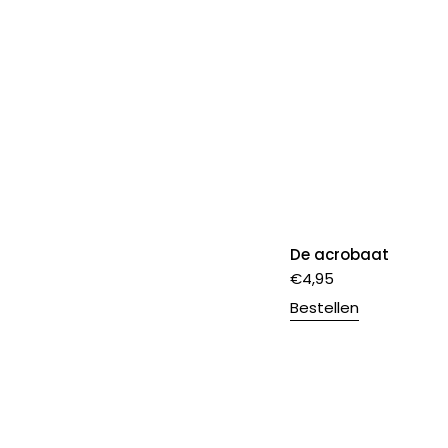
De acrobaat
€
4,95
Bestellen