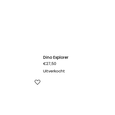
Dino Explorer
€
27,50
Uitverkocht