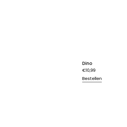
Dino
€
10,99
Bestellen