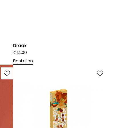
Draak
€
14,00
Bestellen