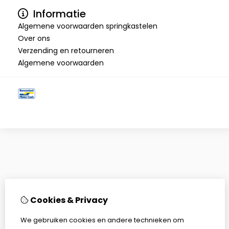
Informatie
Algemene voorwaarden springkastelen
Over ons
Verzending en retourneren
Algemene voorwaarden
Cookies & Privacy
We gebruiken cookies en andere technieken om