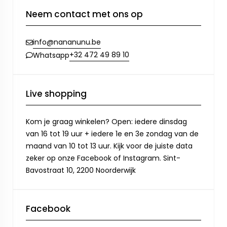
Neem contact met ons op
info@nananunu.be
+32 472 49 89 10
Whatsapp
Live shopping
Kom je graag winkelen? Open: iedere dinsdag
van 16 tot 19 uur + iedere 1e en 3e zondag van de
maand van 10 tot 13 uur. Kijk voor de juiste data
zeker op onze Facebook of Instagram. Sint-
Bavostraat 10, 2200 Noorderwijk
Facebook