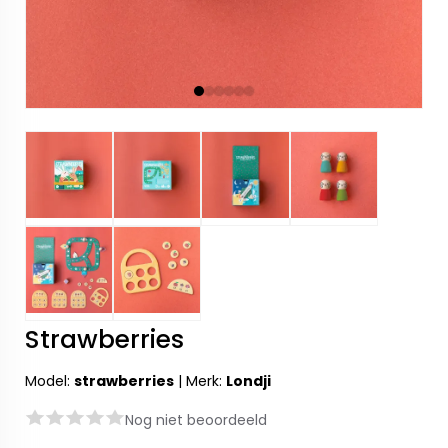
Strawberries
Model:
strawberries
|
Merk:
Londji
Nog niet beoordeeld