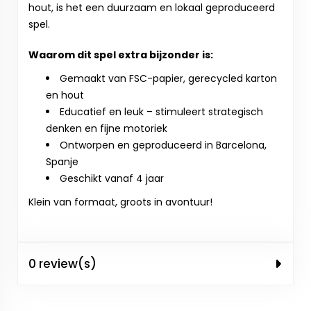
hout, is het een duurzaam en lokaal geproduceerd
spel.
Waarom dit spel extra bijzonder is:
Gemaakt van FSC-papier, gerecycled karton
en hout
Educatief en leuk – stimuleert strategisch
denken en fijne motoriek
Ontworpen en geproduceerd in Barcelona,
Spanje
Geschikt vanaf 4 jaar
Klein van formaat, groots in avontuur!
0 review(s)