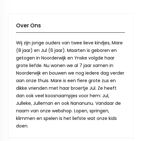
Over Ons
Wij zijn jonge ouders van twee lieve kindjes, Mare
(8 jaar) en Jul (6 jaar). Maarten is geboren en
getogen in Noorderwijk en Ynske volgde haar
grote liefde. Nu wonen we al 7 jaar samen in
Noorderwijk en bouwen we nog iedere dag verder
aan onze thuis. Mare is een fiere grote zus en
dikke vrienden met haar broertje Jul. Ze heeft
dan ook veel koosnaampjes voor hem: Jul,
Julleke, Julleman en ook Nananunu. Vandaar de
naam van onze webshop. Lopen, springen,
klimmen en spelen is het liefste wat onze kids
doen.