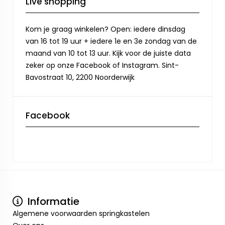
Live shopping
Kom je graag winkelen? Open: iedere dinsdag
van 16 tot 19 uur + iedere 1e en 3e zondag van de
maand van 10 tot 13 uur. Kijk voor de juiste data
zeker op onze Facebook of Instagram. Sint-
Bavostraat 10, 2200 Noorderwijk
Facebook
Informatie
Algemene voorwaarden springkastelen