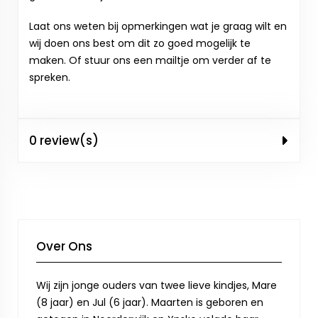
Laat ons weten bij opmerkingen wat je graag wilt en
wij doen ons best om dit zo goed mogelijk te
maken. Of stuur ons een mailtje om verder af te
spreken.
0 review(s)
Over Ons
Wij zijn jonge ouders van twee lieve kindjes, Mare
(8 jaar) en Jul (6 jaar). Maarten is geboren en