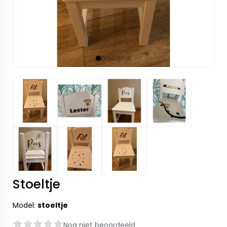
Stoeltje
Model:
stoeltje
Nog niet beoordeeld