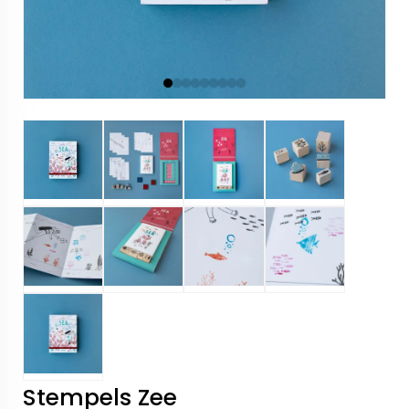
Stempels Zee