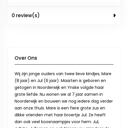
0 review(s)
Over Ons
Wij zijn jonge ouders van twee lieve kindjes, Mare
(8 jaar) en Jul (6 jaar). Maarten is geboren en
getogen in Noorderwijk en Ynske volgde haar
grote liefde. Nu wonen we al 7 jaar samen in
Noorderwijk en bouwen we nog iedere dag verder
aan onze thuis. Mare is een fiere grote zus en
dikke vrienden met haar broertje Jul. Ze heeft
dan ook veel koosnaampjes voor hem: Jul,