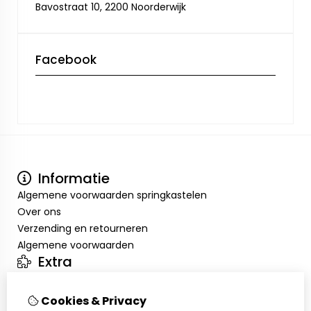
Bavostraat 10, 2200 Noorderwijk
Facebook
Informatie
Algemene voorwaarden springkastelen
Over ons
Verzending en retourneren
Algemene voorwaarden
Extra
Merken
Aanbiedingen
Cookies & Privacy