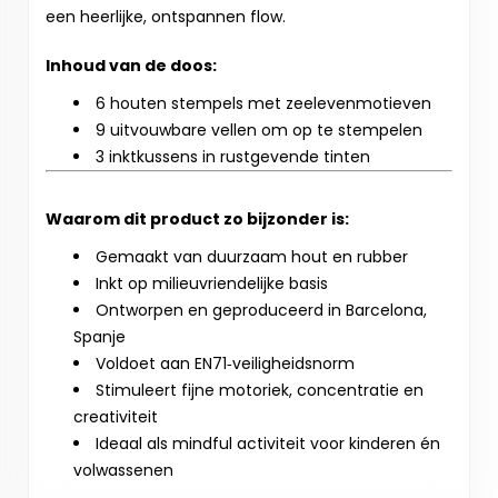
een heerlijke, ontspannen flow.
Inhoud van de doos:
6 houten stempels met zeelevenmotieven
9 uitvouwbare vellen om op te stempelen
3 inktkussens in rustgevende tinten
Waarom dit product zo bijzonder is:
Gemaakt van duurzaam hout en rubber
​​​​​​​Inkt op milieuvriendelijke basis
Ontworpen en geproduceerd in Barcelona,
Spanje
Voldoet aan EN71‑veiligheidsnorm
Stimuleert fijne motoriek, concentratie en
creativiteit
Ideaal als mindful activiteit voor kinderen én
volwassenen