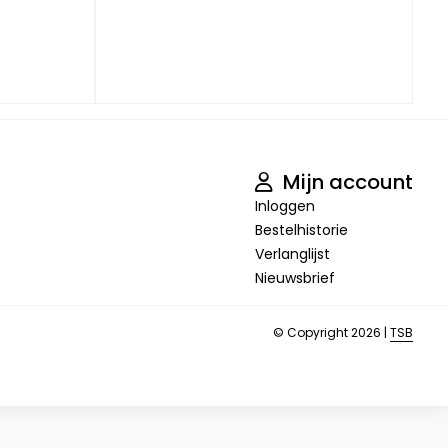
Mijn account
Inloggen
Bestelhistorie
Verlanglijst
Nieuwsbrief
© Copyright 2026 |
TSB