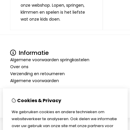
onze webshop. Lopen, springen,
klimmen en spelen is het liefste
wat onze kids doen.
Informatie
Algemene voorwaarden springkastelen
Over ons
Verzending en retourneren
Algemene voorwaarden
Cookies & Privacy
We gebruiken cookies en andere technieken om
websiteverkeer te analyseren. Ook delen we informatie
over uw gebruik van onze site met onze partners voor