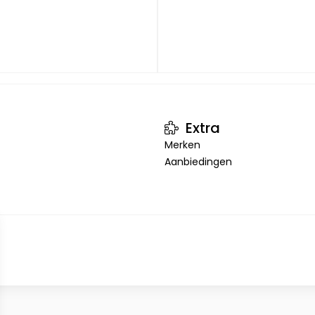
Extra
Merken
Aanbiedingen