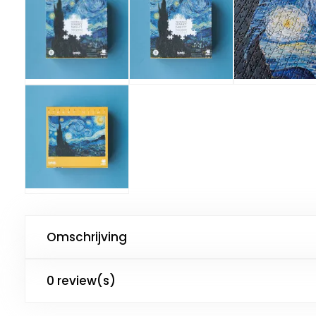
Omschrijving
0 review(s)