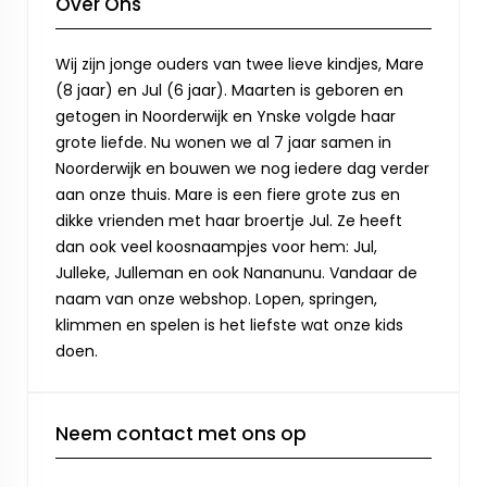
Over Ons
Wij zijn jonge ouders van twee lieve kindjes, Mare
(8 jaar) en Jul (6 jaar). Maarten is geboren en
getogen in Noorderwijk en Ynske volgde haar
grote liefde. Nu wonen we al 7 jaar samen in
Noorderwijk en bouwen we nog iedere dag verder
aan onze thuis. Mare is een fiere grote zus en
dikke vrienden met haar broertje Jul. Ze heeft
dan ook veel koosnaampjes voor hem: Jul,
Julleke, Julleman en ook Nananunu. Vandaar de
naam van onze webshop. Lopen, springen,
klimmen en spelen is het liefste wat onze kids
doen.
Neem contact met ons op