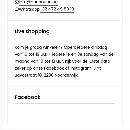
info@nananunu.be
+32 472 49 89 10
Whatsapp
Live shopping
Kom je graag winkelen? Open: iedere dinsdag
van 16 tot 19 uur + iedere 1e en 3e zondag van de
maand van 10 tot 13 uur. Kijk voor de juiste data
zeker op onze Facebook of Instagram. Sint-
Bavostraat 10, 2200 Noorderwijk
Facebook