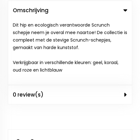
Omschrijving
Dit hip en ecologisch verantwoorde Scrunch
schepje neem je overal mee naartoe! De collectie is
compleet met de stevige Scrunch-schepjes,
gemaakt van harde kunststof.
Verkrijgbaar in verschillende kleuren: geel, koraal,
oud roze en lichtblauw
0 review(s)