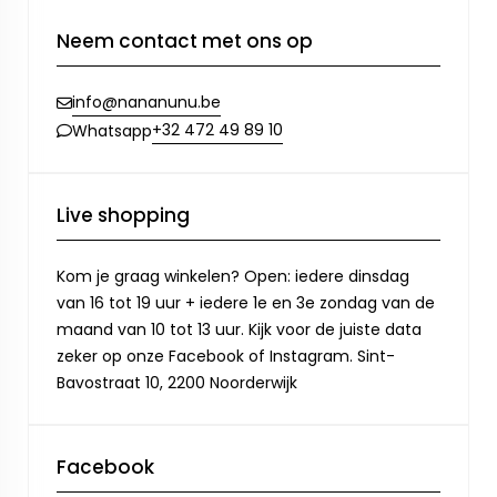
Neem contact met ons op
info@nananunu.be
+32 472 49 89 10
Whatsapp
Live shopping
Kom je graag winkelen? Open: iedere dinsdag
van 16 tot 19 uur + iedere 1e en 3e zondag van de
maand van 10 tot 13 uur. Kijk voor de juiste data
zeker op onze Facebook of Instagram. Sint-
Bavostraat 10, 2200 Noorderwijk
Facebook