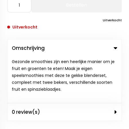
Bestellen
Uitverkocht
Uitverkocht
Omschrijving
Gezonde smoothies zijn een heerlijke manier om je
fruit en groenten te eten! Maak je eigen
speelsmoothies met deze te gekke blenderset,
compleet met twee bekers, verschillende soorten
fruit en spinazieblaadjes.
0 review(s)