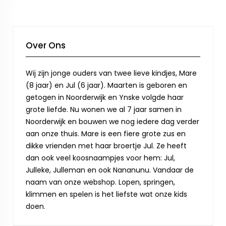
Over Ons
Wij zijn jonge ouders van twee lieve kindjes, Mare
(8 jaar) en Jul (6 jaar). Maarten is geboren en
getogen in Noorderwijk en Ynske volgde haar
grote liefde. Nu wonen we al 7 jaar samen in
Noorderwijk en bouwen we nog iedere dag verder
aan onze thuis. Mare is een fiere grote zus en
dikke vrienden met haar broertje Jul. Ze heeft
dan ook veel koosnaampjes voor hem: Jul,
Julleke, Julleman en ook Nananunu. Vandaar de
naam van onze webshop. Lopen, springen,
klimmen en spelen is het liefste wat onze kids
doen.