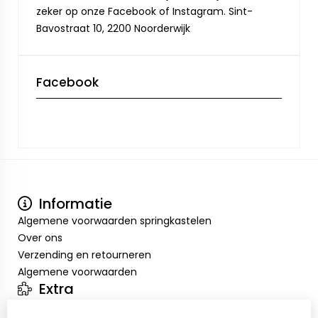
zeker op onze Facebook of Instagram. Sint-
Bavostraat 10, 2200 Noorderwijk
Facebook
Informatie
Algemene voorwaarden springkastelen
Over ons
Verzending en retourneren
Algemene voorwaarden
Extra
Merken