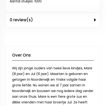
Aantal stukjes: 1000
0 review(s)
Over Ons
Wij zijn jonge ouders van twee lieve kindjes, Mare
(8 jaar) en Jul (6 jaar). Maarten is geboren en
getogen in Noorderwijk en Ynske volgde haar
grote liefde. Nu wonen we al 7 jaar samen in
Noorderwijk en bouwen we nog iedere dag verder
aan onze thuis. Mare is een fiere grote zus en
dikke vrienden met haar broertje Jul. Ze heeft