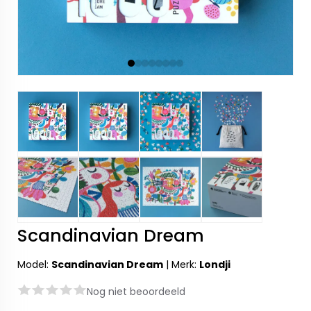
Scandinavian Dream
Model:
Scandinavian Dream
|
Merk:
Londji
Nog niet beoordeeld