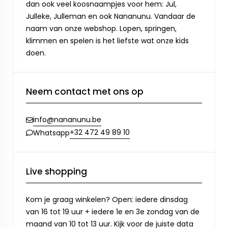
dan ook veel koosnaampjes voor hem: Jul,
Julleke, Julleman en ook Nananunu. Vandaar de
naam van onze webshop. Lopen, springen,
klimmen en spelen is het liefste wat onze kids
doen.
Neem contact met ons op
info@nananunu.be
+32 472 49 89 10
Whatsapp
Live shopping
Kom je graag winkelen? Open: iedere dinsdag
van 16 tot 19 uur + iedere 1e en 3e zondag van de
maand van 10 tot 13 uur. Kijk voor de juiste data