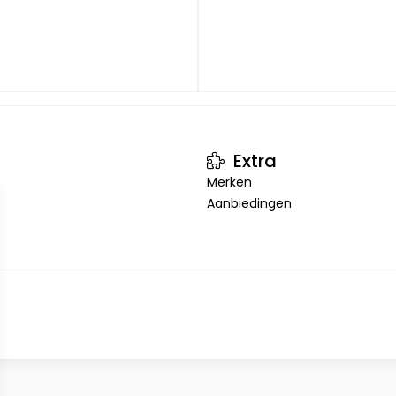
Extra
Merken
Aanbiedingen