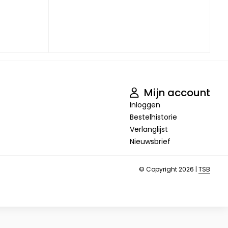
Mijn account
Inloggen
Bestelhistorie
Verlanglijst
Nieuwsbrief
© Copyright 2026 |
TSB