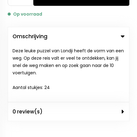
Op voorraad
Omschrijving
Deze leuke puzzel van Londji heeft de vorm van een
weg. Op deze reis valt er veel te ontdekken, kan jij
snel de weg maken en op zoek gaan naar de 10
voertuigen.
Aantal stukjes: 24
0 review(s)