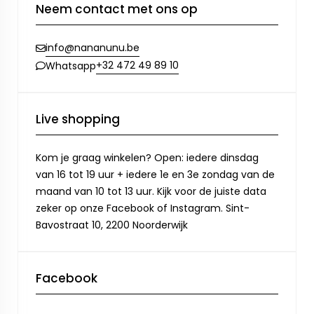
Neem contact met ons op
info@nananunu.be
+32 472 49 89 10
Whatsapp
Live shopping
Kom je graag winkelen? Open: iedere dinsdag
van 16 tot 19 uur + iedere 1e en 3e zondag van de
maand van 10 tot 13 uur. Kijk voor de juiste data
zeker op onze Facebook of Instagram. Sint-
Bavostraat 10, 2200 Noorderwijk
Facebook