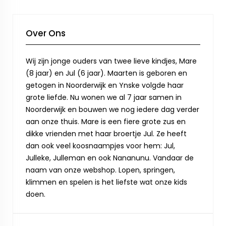
Over Ons
Wij zijn jonge ouders van twee lieve kindjes, Mare
(8 jaar) en Jul (6 jaar). Maarten is geboren en
getogen in Noorderwijk en Ynske volgde haar
grote liefde. Nu wonen we al 7 jaar samen in
Noorderwijk en bouwen we nog iedere dag verder
aan onze thuis. Mare is een fiere grote zus en
dikke vrienden met haar broertje Jul. Ze heeft
dan ook veel koosnaampjes voor hem: Jul,
Julleke, Julleman en ook Nananunu. Vandaar de
naam van onze webshop. Lopen, springen,
klimmen en spelen is het liefste wat onze kids
doen.