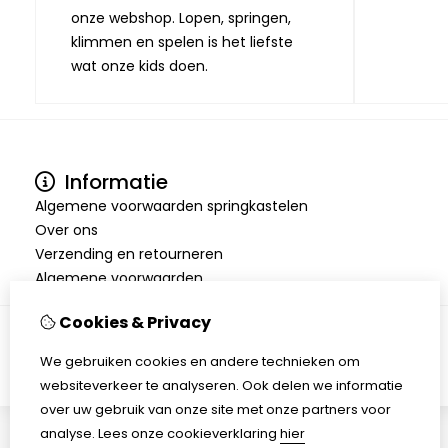
onze webshop. Lopen, springen,
klimmen en spelen is het liefste
wat onze kids doen.
Informatie
Algemene voorwaarden springkastelen
Over ons
Verzending en retourneren
Algemene voorwaarden
Cookies & Privacy
We gebruiken cookies en andere technieken om
websiteverkeer te analyseren. Ook delen we informatie
over uw gebruik van onze site met onze partners voor
analyse.
Lees onze cookieverklaring
hier