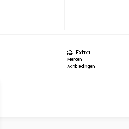
Extra
Merken
Aanbiedingen