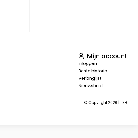
Mijn account
Inloggen
Bestelhistorie
Verlanglijst
Nieuwsbrief
© Copyright 2026 |
TSB