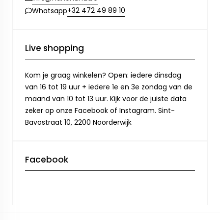
+32 472 49 89 10
Whatsapp
Live shopping
Kom je graag winkelen? Open: iedere dinsdag
van 16 tot 19 uur + iedere 1e en 3e zondag van de
maand van 10 tot 13 uur. Kijk voor de juiste data
zeker op onze Facebook of Instagram. Sint-
Bavostraat 10, 2200 Noorderwijk
Facebook