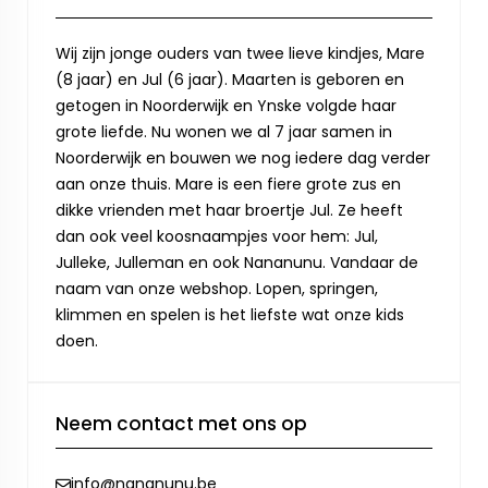
Wij zijn jonge ouders van twee lieve kindjes, Mare
(8 jaar) en Jul (6 jaar). Maarten is geboren en
getogen in Noorderwijk en Ynske volgde haar
grote liefde. Nu wonen we al 7 jaar samen in
Noorderwijk en bouwen we nog iedere dag verder
aan onze thuis. Mare is een fiere grote zus en
dikke vrienden met haar broertje Jul. Ze heeft
dan ook veel koosnaampjes voor hem: Jul,
Julleke, Julleman en ook Nananunu. Vandaar de
naam van onze webshop. Lopen, springen,
klimmen en spelen is het liefste wat onze kids
doen.
Neem contact met ons op
info@nananunu.be