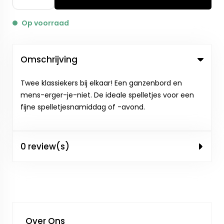
Op voorraad
Omschrijving
Twee klassiekers bij elkaar! Een ganzenbord en
mens-erger-je-niet. De ideale spelletjes voor een
fijne spelletjesnamiddag of -avond.
0 review(s)
Over Ons